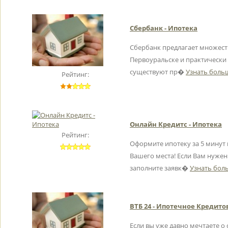
Сбербанк - Ипотека
Сбербанк предлагает множес
Первоуральске и практически 
существуют пр�
Узнать больш
Рейтинг:
Онлайн Кредитс - Ипотека
Рейтинг:
Оформите ипотеку за 5 минут 
Вашего места! Если Вам нужен
заполните заявк�
Узнать боль
ВТБ 24 - Ипотечное Кредит
Если вы уже давно мечтаете о