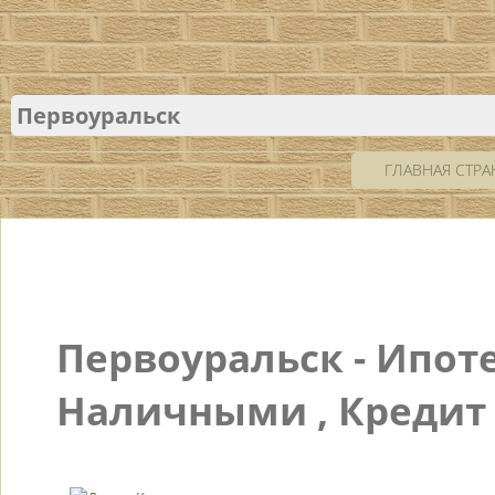
Первоуральск
ГЛАВНАЯ СТР
Первоуральск - Ипоте
Наличными , Кредит